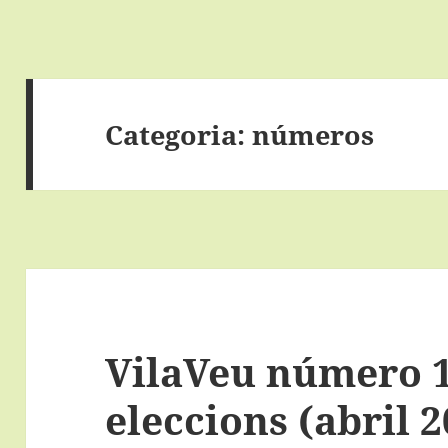
Categoria:
números
VilaVeu número 1
eleccions (abril 