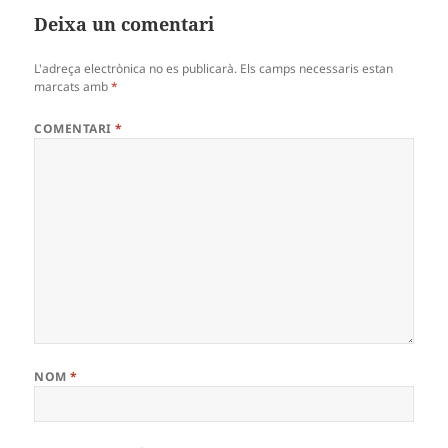
Deixa un comentari
L'adreça electrònica no es publicarà.
Els camps necessaris estan
marcats amb
*
COMENTARI
*
NOM
*