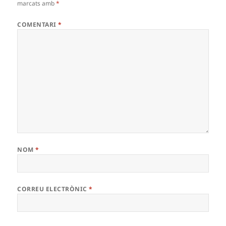
marcats amb
*
COMENTARI
*
NOM
*
CORREU ELECTRÒNIC
*