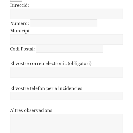
Direcció:
Número:
Municipi:
Codi Postal:
El vostre correu electrònic (obligatori)
El vostre telefon per a incidències
Altres observacions