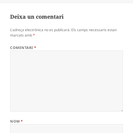
Deixa un comentari
L'adreça electrònica no es publicarà.
Els camps necessaris estan
marcats amb
*
COMENTARI
*
NOM
*